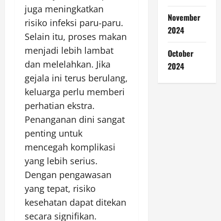
juga meningkatkan
November
risiko infeksi paru-paru.
2024
Selain itu, proses makan
menjadi lebih lambat
October
dan melelahkan. Jika
2024
gejala ini terus berulang,
keluarga perlu memberi
perhatian ekstra.
Penanganan dini sangat
penting untuk
mencegah komplikasi
yang lebih serius.
Dengan pengawasan
yang tepat, risiko
kesehatan dapat ditekan
secara signifikan.