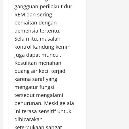
gangguan perilaku tidur
REM dan sering
berkaitan dengan
demensia tertentu.
Selain itu, masalah
kontrol kandung kemih
juga dapat muncul.
Kesulitan menahan
buang air kecil terjadi
karena saraf yang
mengatur fungsi
tersebut mengalami
penurunan. Meski gejala
ini terasa sensitif untuk
dibicarakan,
keterbukaan sangat