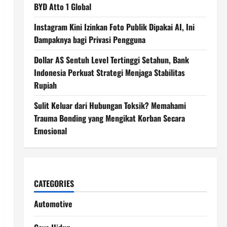
BYD Atto 1 Global
Instagram Kini Izinkan Foto Publik Dipakai AI, Ini
Dampaknya bagi Privasi Pengguna
Dollar AS Sentuh Level Tertinggi Setahun, Bank
Indonesia Perkuat Strategi Menjaga Stabilitas
Rupiah
Sulit Keluar dari Hubungan Toksik? Memahami
Trauma Bonding yang Mengikat Korban Secara
Emosional
CATEGORIES
Automotive