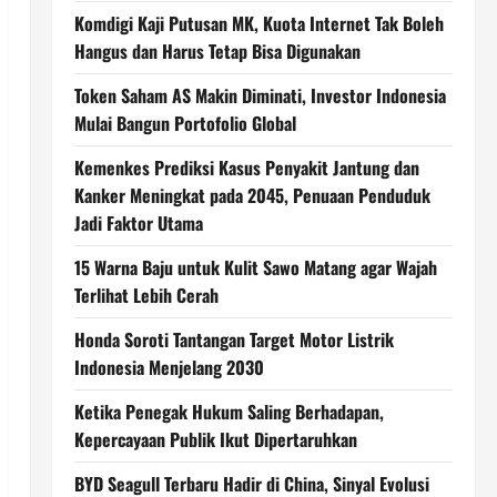
Komdigi Kaji Putusan MK, Kuota Internet Tak Boleh
Hangus dan Harus Tetap Bisa Digunakan
Token Saham AS Makin Diminati, Investor Indonesia
Mulai Bangun Portofolio Global
Kemenkes Prediksi Kasus Penyakit Jantung dan
Kanker Meningkat pada 2045, Penuaan Penduduk
Jadi Faktor Utama
15 Warna Baju untuk Kulit Sawo Matang agar Wajah
Terlihat Lebih Cerah
Honda Soroti Tantangan Target Motor Listrik
Indonesia Menjelang 2030
Ketika Penegak Hukum Saling Berhadapan,
Kepercayaan Publik Ikut Dipertaruhkan
BYD Seagull Terbaru Hadir di China, Sinyal Evolusi