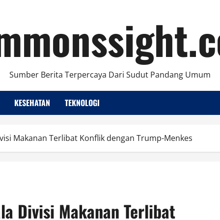
mmonssight.
Sumber Berita Terpercaya Dari Sudut Pandang Umum
KESEHATAN
TEKNOLOGI
visi Makanan Terlibat Konflik dengan Trump-Menkes
a Divisi Makanan Terlibat