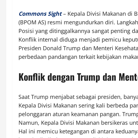
Commons Sight
– Kepala Divisi Makanan di
(BPOM AS) resmi mengundurkan diri. Langkah
Posisi yang ditinggalkannya sangat penting
Konflik internal diduga menjadi pemicu keput
Presiden Donald Trump dan Menteri Kesehata
perbedaan pandangan terkait kebijakan maka
Konflik dengan Trump dan Ment
Saat Trump menjabat sebagai presiden, banyak
Kepala Divisi Makanan sering kali berbeda p
pelonggaran aturan keamanan pangan. Trump
Namun, Kepala Divisi Makanan bersikeras u
Hal ini memicu ketegangan di antara keduanya