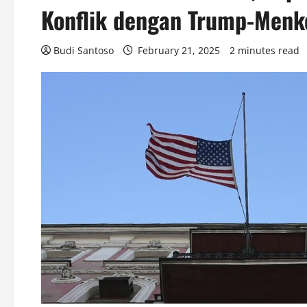
Konflik dengan Trump-Menk
Budi Santoso
February 21, 2025
2 minutes read