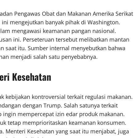
 Badan Pengawas Obat dan Makanan Amerika Serikat
 ini mengejutkan banyak pihak di Washington.
 dalam mengawasi keamanan pangan nasional.
usan ini. Perseteruan tersebut melibatkan mantan
n saat itu. Sumber internal menyebutkan bahwa
nan menjadi salah satu penyebabnya.
eri Kesehatan
 kebijakan kontroversial terkait regulasi makanan.
andangan dengan Trump. Salah satunya terkait
 ingin mempercepat izin edar produk makanan.
ntuk tetap memprioritaskan keamanan konsumen.
. Menteri Kesehatan yang saat itu menjabat, juga