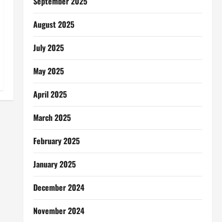
September 2025
August 2025
July 2025
May 2025
April 2025
March 2025
February 2025
January 2025
December 2024
November 2024