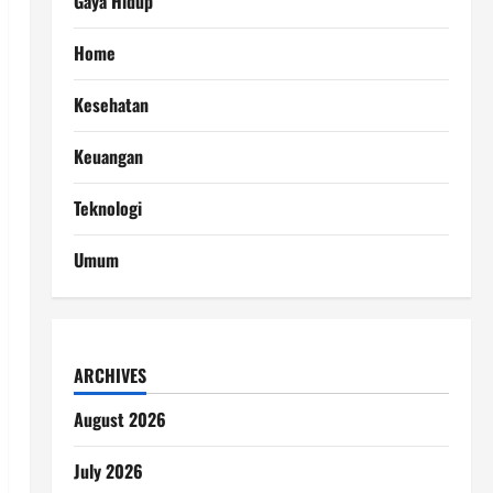
Gaya Hidup
Home
Kesehatan
Keuangan
Teknologi
Umum
ARCHIVES
August 2026
July 2026