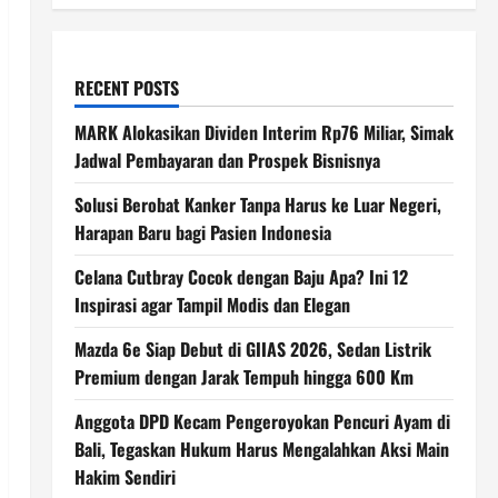
RECENT POSTS
MARK Alokasikan Dividen Interim Rp76 Miliar, Simak
Jadwal Pembayaran dan Prospek Bisnisnya
Solusi Berobat Kanker Tanpa Harus ke Luar Negeri,
Harapan Baru bagi Pasien Indonesia
Celana Cutbray Cocok dengan Baju Apa? Ini 12
Inspirasi agar Tampil Modis dan Elegan
Mazda 6e Siap Debut di GIIAS 2026, Sedan Listrik
Premium dengan Jarak Tempuh hingga 600 Km
Anggota DPD Kecam Pengeroyokan Pencuri Ayam di
Bali, Tegaskan Hukum Harus Mengalahkan Aksi Main
Hakim Sendiri