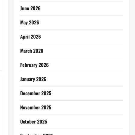
June 2026
May 2026
April 2026
March 2026
February 2026
January 2026
December 2025
November 2025
October 2025