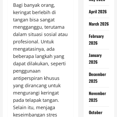
Bagi banyak orang,
April 2026
keringat berlebih di
tangan bisa sangat
March 2026
mengganggu, terutama
dalam situasi sosial atau
February
profesional. Untuk
2026
mengatasinya, ada
January
beberapa langkah yang
2026
dapat dilakukan, seperti
penggunaan
December
antiperspiran khusus
2025
yang dirancang untuk
mengurangi keringat
November
2025
pada telapak tangan.
Selain itu, menjaga
October
keseimbangan stres