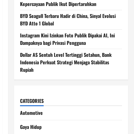
Kepercayaan Publik Ikut Dipertaruhkan
BYD Seagull Terbaru Hadir di China, Sinyal Evolusi
BYD Atto 1 Global
Instagram Kini Izinkan Foto Publik Dipakai AI, Ini
Dampaknya bagi Privasi Pengguna
Dollar AS Sentuh Level Tertinggi Setahun, Bank
Indonesia Perkuat Strategi Menjaga Stabilitas
Rupiah
CATEGORIES
Automotive
Gaya Hidup