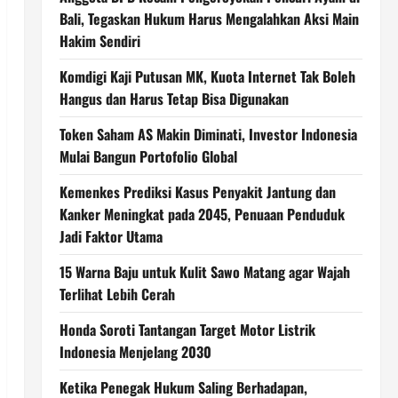
Bali, Tegaskan Hukum Harus Mengalahkan Aksi Main
Hakim Sendiri
Komdigi Kaji Putusan MK, Kuota Internet Tak Boleh
Hangus dan Harus Tetap Bisa Digunakan
Token Saham AS Makin Diminati, Investor Indonesia
Mulai Bangun Portofolio Global
Kemenkes Prediksi Kasus Penyakit Jantung dan
Kanker Meningkat pada 2045, Penuaan Penduduk
Jadi Faktor Utama
15 Warna Baju untuk Kulit Sawo Matang agar Wajah
Terlihat Lebih Cerah
Honda Soroti Tantangan Target Motor Listrik
Indonesia Menjelang 2030
Ketika Penegak Hukum Saling Berhadapan,