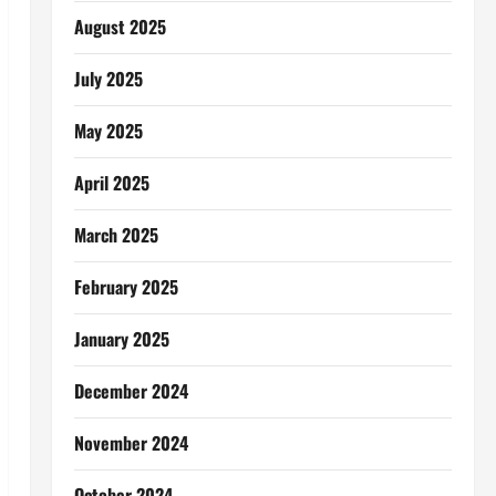
August 2025
July 2025
May 2025
April 2025
March 2025
February 2025
January 2025
December 2024
November 2024
October 2024