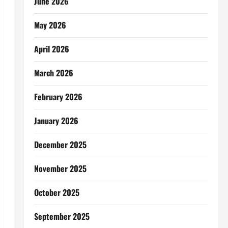
June 2026
May 2026
April 2026
March 2026
February 2026
January 2026
December 2025
November 2025
October 2025
September 2025