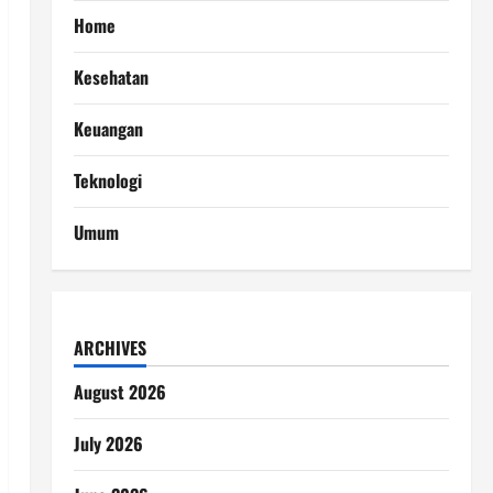
Home
Kesehatan
Keuangan
Teknologi
Umum
ARCHIVES
August 2026
July 2026