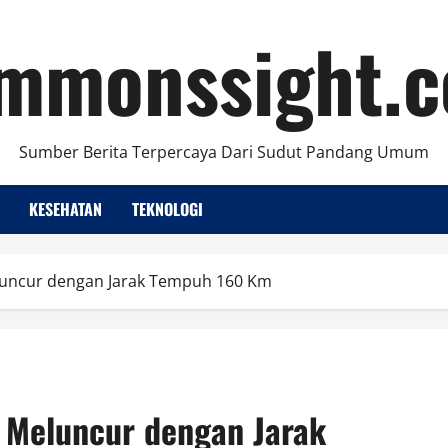
mmonssight.
Sumber Berita Terpercaya Dari Sudut Pandang Umum
KESEHATAN
TEKNOLOGI
luncur dengan Jarak Tempuh 160 Km
 Meluncur dengan Jarak