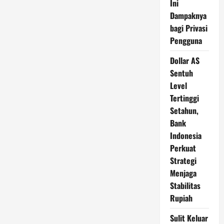
Ini
Dampaknya
bagi Privasi
Pengguna
Dollar AS
Sentuh
Level
Tertinggi
Setahun,
Bank
Indonesia
Perkuat
Strategi
Menjaga
Stabilitas
Rupiah
Sulit Keluar