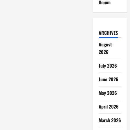
Umum
ARCHIVES
August
2026
July 2026
June 2026
May 2026
April 2026
March 2026