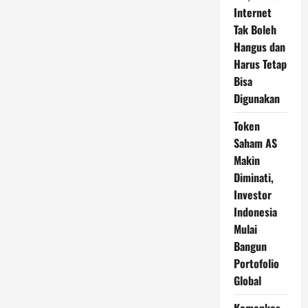
Internet
Tak Boleh
Hangus dan
Harus Tetap
Bisa
Digunakan
Token
Saham AS
Makin
Diminati,
Investor
Indonesia
Mulai
Bangun
Portofolio
Global