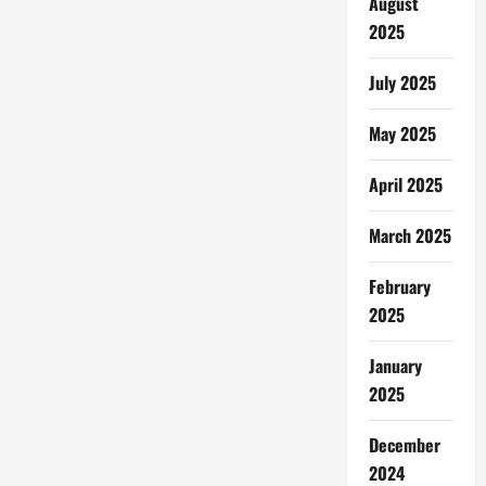
August
2025
July 2025
May 2025
April 2025
March 2025
February
2025
January
2025
December
2024