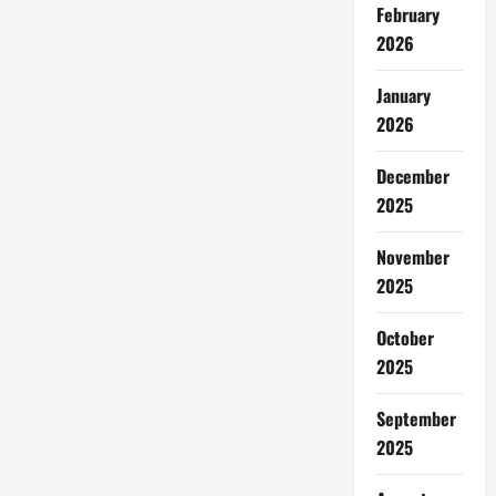
February
2026
January
2026
December
2025
November
2025
October
2025
September
2025