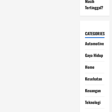
Masih
Tertinggal?
CATEGORIES
Automotive
Gaya Hidup
Home
Kesehatan
Keuangan
Teknologi