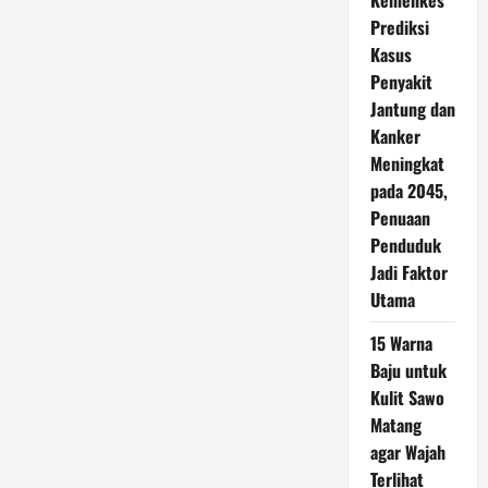
Kemenkes
Prediksi
Kasus
Penyakit
Jantung dan
Kanker
Meningkat
pada 2045,
Penuaan
Penduduk
Jadi Faktor
Utama
15 Warna
Baju untuk
Kulit Sawo
Matang
agar Wajah
Terlihat