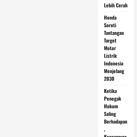
Lebih Cerah
Honda
Soroti
Tantangan
Target
Motor
Listrik
Indonesia
Menjelang
2030
Ketika
Penegak
Hukum
Saling
Berhadapan
,
Kepercayaa