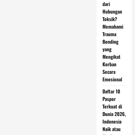
dari
Hubungan
Toksik?
Memahami
Trauma
Bonding
yang
Mengikat
Korban
Secara
Emosional
Daftar 10
Paspor
Terkuat di
Dunia 2026,
Indonesia
Naik atau