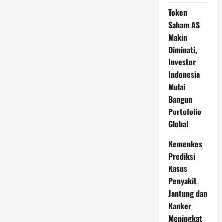
Token
Saham AS
Makin
Diminati,
Investor
Indonesia
Mulai
Bangun
Portofolio
Global
Kemenkes
Prediksi
Kasus
Penyakit
Jantung dan
Kanker
Meningkat