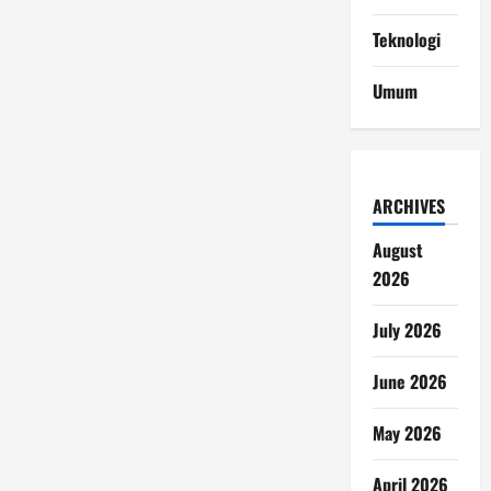
Teknologi
Umum
ARCHIVES
August
2026
July 2026
June 2026
May 2026
April 2026