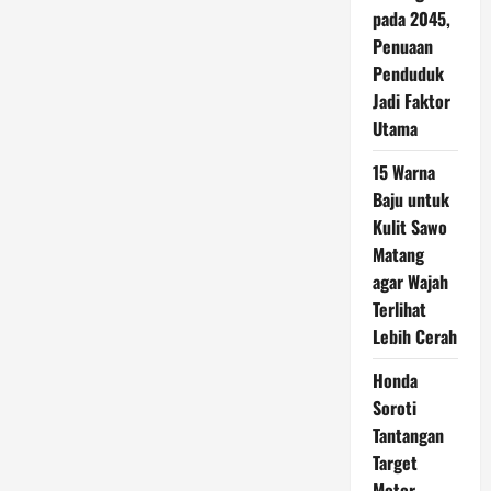
pada 2045,
Penuaan
Penduduk
Jadi Faktor
Utama
15 Warna
Baju untuk
Kulit Sawo
Matang
agar Wajah
Terlihat
Lebih Cerah
Honda
Soroti
Tantangan
Target
Motor