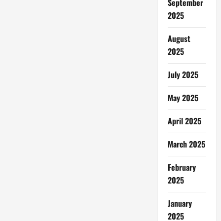
September
2025
August
2025
July 2025
May 2025
April 2025
March 2025
February
2025
January
2025