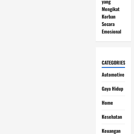
yang
Mengikat
Korban
Secara
Emosional
CATEGORIES
Automotive
Gaya Hidup
Home
Kesehatan
Keuangan