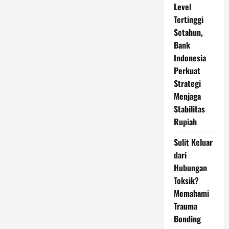
Level
Tertinggi
Setahun,
Bank
Indonesia
Perkuat
Strategi
Menjaga
Stabilitas
Rupiah
Sulit Keluar
dari
Hubungan
Toksik?
Memahami
Trauma
Bonding