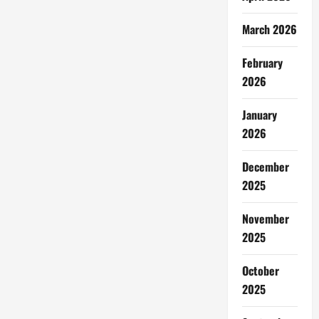
March 2026
February
2026
January
2026
December
2025
November
2025
October
2025