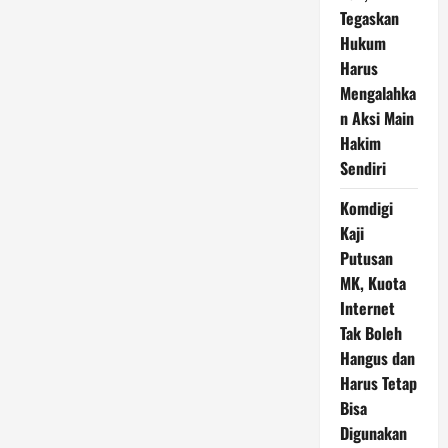
Tegaskan
Hukum
Harus
Mengalahka
n Aksi Main
Hakim
Sendiri
Komdigi
Kaji
Putusan
MK, Kuota
Internet
Tak Boleh
Hangus dan
Harus Tetap
Bisa
Digunakan