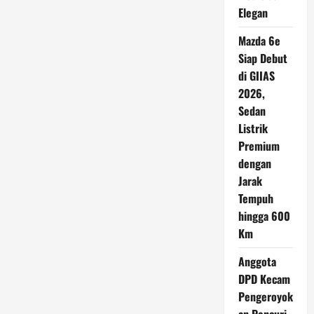
Elegan
Mazda 6e
Siap Debut
di GIIAS
2026,
Sedan
Listrik
Premium
dengan
Jarak
Tempuh
hingga 600
Km
Anggota
DPD Kecam
Pengeroyok