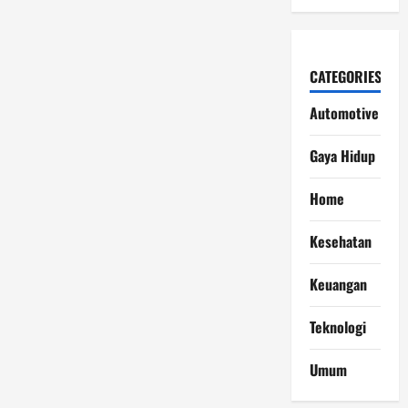
CATEGORIES
Automotive
Gaya Hidup
Home
Kesehatan
Keuangan
Teknologi
Umum