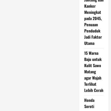
Kanker
Meningkat
pada 2045,
Penuaan
Penduduk
Jadi Faktor
Utama
15 Warna
Baju untuk
Kulit Sawo
Matang
agar Wajah
Terlihat
Lebih Cerah
Honda
Soroti