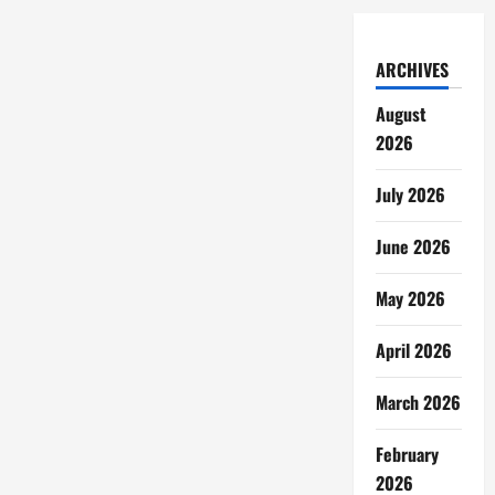
ARCHIVES
August
2026
July 2026
June 2026
May 2026
April 2026
March 2026
February
2026