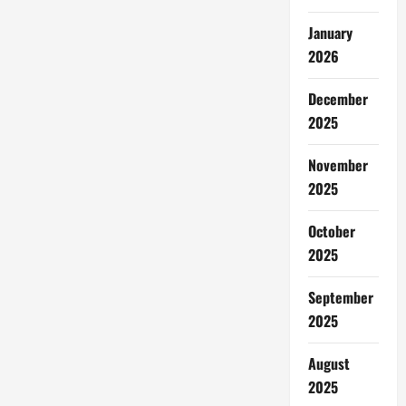
January
2026
December
2025
November
2025
October
2025
September
2025
August
2025