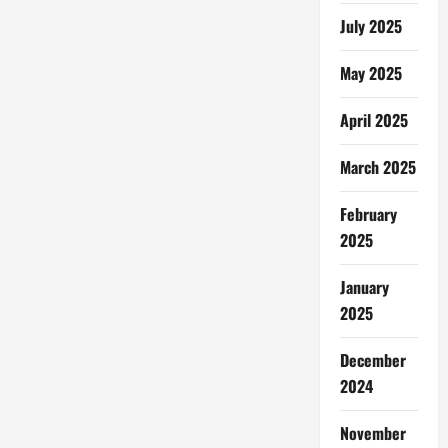
July 2025
May 2025
April 2025
March 2025
February
2025
January
2025
December
2024
November