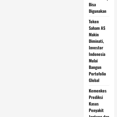
Bisa
Digunakan
Token
Saham AS
Makin
Diminati,
Investor
Indonesia
Mulai
Bangun
Portofolio
Global
Kemenkes
Prediksi
Kasus
Penyakit
Jantung dan