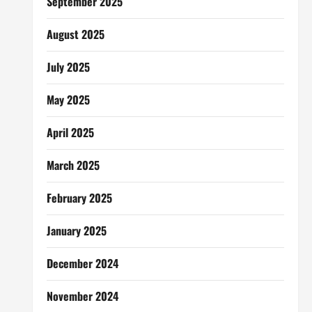
September 2025
August 2025
July 2025
May 2025
April 2025
March 2025
February 2025
January 2025
December 2024
November 2024