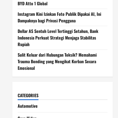
BYD Atto 1 Global
Instagram Kini Izinkan Foto Publik Dipakai AI, Ini
Dampaknya bagi Privasi Pengguna
Dollar AS Sentuh Level Tertinggi Setahun, Bank
Indonesia Perkuat Strategi Menjaga Stabilitas
Rupiah
Sulit Keluar dari Hubungan Toksik? Memahami
Trauma Bonding yang Mengikat Korban Secara
Emosional
CATEGORIES
Automotive