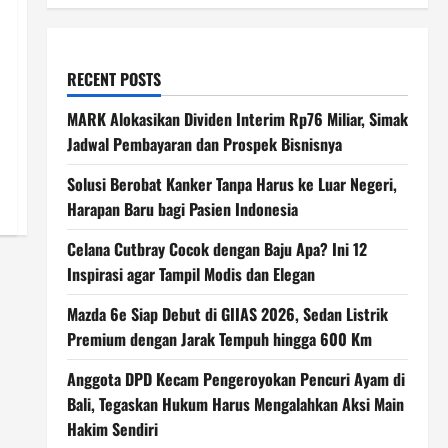
RECENT POSTS
MARK Alokasikan Dividen Interim Rp76 Miliar, Simak
Jadwal Pembayaran dan Prospek Bisnisnya
Solusi Berobat Kanker Tanpa Harus ke Luar Negeri,
Harapan Baru bagi Pasien Indonesia
Celana Cutbray Cocok dengan Baju Apa? Ini 12
Inspirasi agar Tampil Modis dan Elegan
Mazda 6e Siap Debut di GIIAS 2026, Sedan Listrik
Premium dengan Jarak Tempuh hingga 600 Km
Anggota DPD Kecam Pengeroyokan Pencuri Ayam di
Bali, Tegaskan Hukum Harus Mengalahkan Aksi Main
Hakim Sendiri