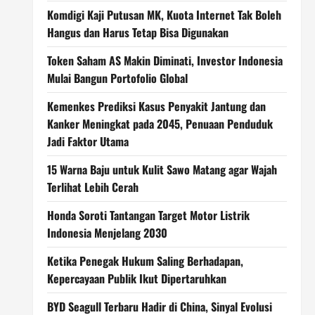
Komdigi Kaji Putusan MK, Kuota Internet Tak Boleh
Hangus dan Harus Tetap Bisa Digunakan
Token Saham AS Makin Diminati, Investor Indonesia
Mulai Bangun Portofolio Global
Kemenkes Prediksi Kasus Penyakit Jantung dan
Kanker Meningkat pada 2045, Penuaan Penduduk
Jadi Faktor Utama
15 Warna Baju untuk Kulit Sawo Matang agar Wajah
Terlihat Lebih Cerah
Honda Soroti Tantangan Target Motor Listrik
Indonesia Menjelang 2030
Ketika Penegak Hukum Saling Berhadapan,
Kepercayaan Publik Ikut Dipertaruhkan
BYD Seagull Terbaru Hadir di China, Sinyal Evolusi