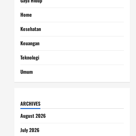
Gaya Hidup
Home
Kesehatan
Keuangan
Teknologi
Umum
ARCHIVES
August 2026
July 2026