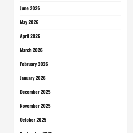
June 2026
May 2026
April 2026
March 2026
February 2026
January 2026
December 2025
November 2025
October 2025