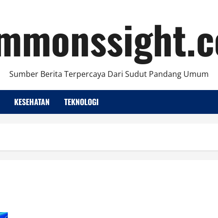
mmonssight.
Sumber Berita Terpercaya Dari Sudut Pandang Umum
KESEHATAN
TEKNOLOGI