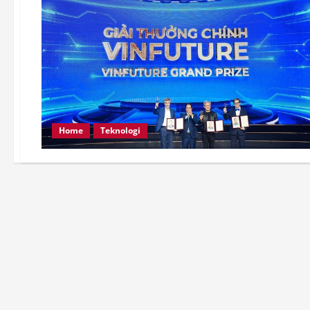
Home
Teknologi