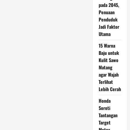
pada 2045,
Penuaan
Penduduk
Jadi Faktor
Utama
15 Warna
Baju untuk
Kulit Sawo
Matang
agar Wajah
Terlihat
Lebih Cerah
Honda
Soroti
Tantangan
Target
Motor