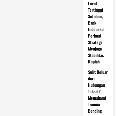
Level
Tertinggi
Setahun,
Bank
Indonesia
Perkuat
Strategi
Menjaga
Stabilitas
Rupiah
Sulit Keluar
dari
Hubungan
Toksik?
Memahami
Trauma
Bonding