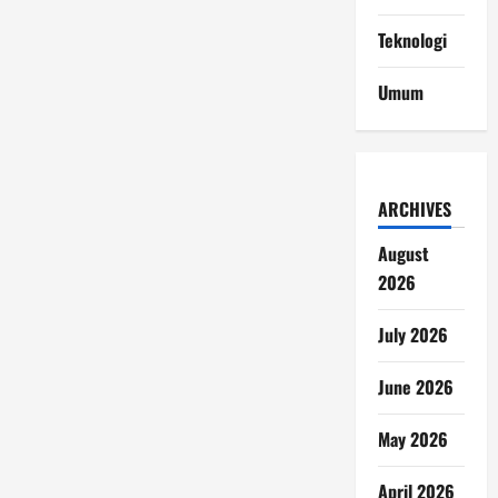
Teknologi
Umum
ARCHIVES
August
2026
July 2026
June 2026
May 2026
April 2026