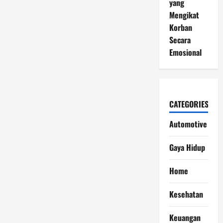
yang
Mengikat
Korban
Secara
Emosional
CATEGORIES
Automotive
Gaya Hidup
Home
Kesehatan
Keuangan