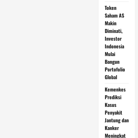
Token
Saham AS
Makin
Diminati,
Investor
Indonesia
Mulai
Bangun
Portofolio
Global
Kemenkes
Prediksi
Kasus
Penyakit
Jantung dan
Kanker
Meningkat