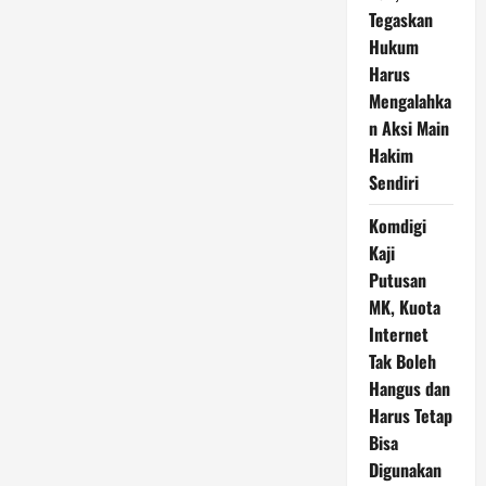
Tegaskan
Hukum
Harus
Mengalahka
n Aksi Main
Hakim
Sendiri
Komdigi
Kaji
Putusan
MK, Kuota
Internet
Tak Boleh
Hangus dan
Harus Tetap
Bisa
Digunakan