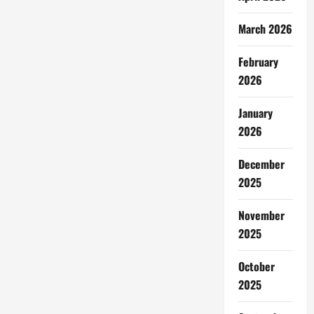
March 2026
February
2026
January
2026
December
2025
November
2025
October
2025