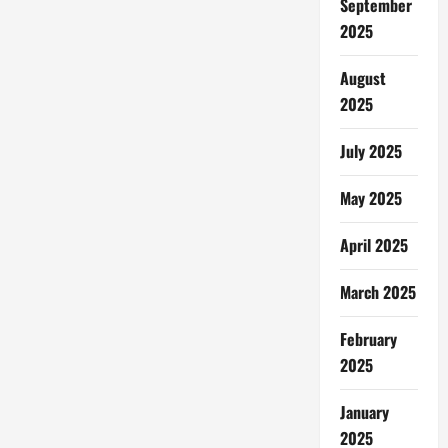
September
2025
August
2025
July 2025
May 2025
April 2025
March 2025
February
2025
January
2025