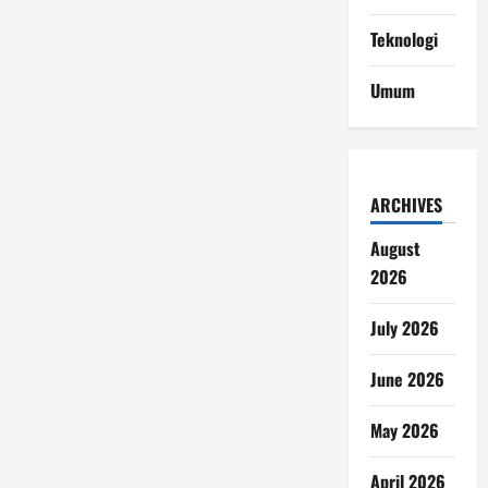
Teknologi
Umum
ARCHIVES
August
2026
July 2026
June 2026
May 2026
April 2026