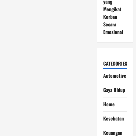
yang
Mengikat
Korban
Secara
Emosional
CATEGORIES
Automotive
Gaya Hidup
Home
Kesehatan
Keuangan