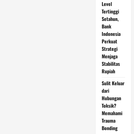
Level
Tertinggi
Setahun,
Bank
Indonesia
Perkuat
Strategi
Menjaga
Stabilitas
Rupiah
Sulit Keluar
dari
Hubungan
Toksik?
Memahami
Trauma
Bonding