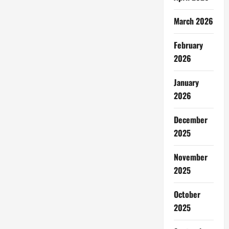
March 2026
February
2026
January
2026
December
2025
November
2025
October
2025