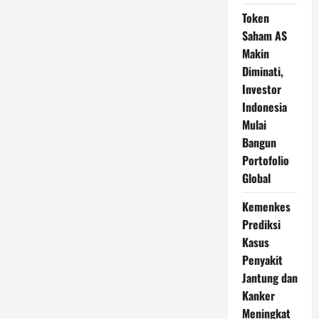
Token
Saham AS
Makin
Diminati,
Investor
Indonesia
Mulai
Bangun
Portofolio
Global
Kemenkes
Prediksi
Kasus
Penyakit
Jantung dan
Kanker
Meningkat