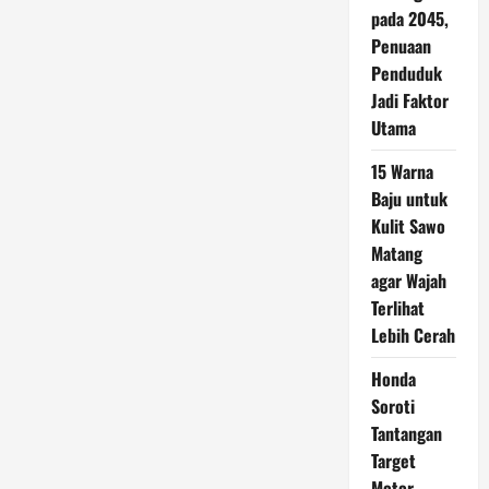
pada 2045,
Penuaan
Penduduk
Jadi Faktor
Utama
15 Warna
Baju untuk
Kulit Sawo
Matang
agar Wajah
Terlihat
Lebih Cerah
Honda
Soroti
Tantangan
Target
Motor