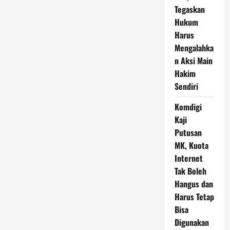
Tegaskan
Hukum
Harus
Mengalahka
n Aksi Main
Hakim
Sendiri
Komdigi
Kaji
Putusan
MK, Kuota
Internet
Tak Boleh
Hangus dan
Harus Tetap
Bisa
Digunakan