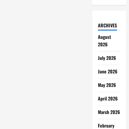
ARCHIVES
August
2026
July 2026
June 2026
May 2026
April 2026
March 2026
February