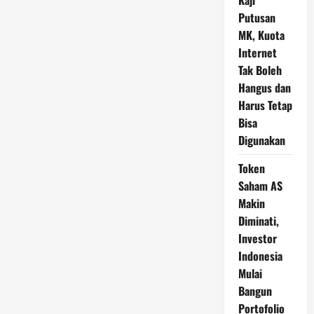
Kaji
Putusan
MK, Kuota
Internet
Tak Boleh
Hangus dan
Harus Tetap
Bisa
Digunakan
Token
Saham AS
Makin
Diminati,
Investor
Indonesia
Mulai
Bangun
Portofolio