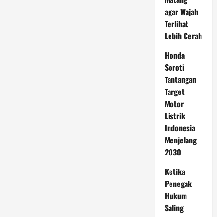
agar Wajah
Terlihat
Lebih Cerah
Honda
Soroti
Tantangan
Target
Motor
Listrik
Indonesia
Menjelang
2030
Ketika
Penegak
Hukum
Saling