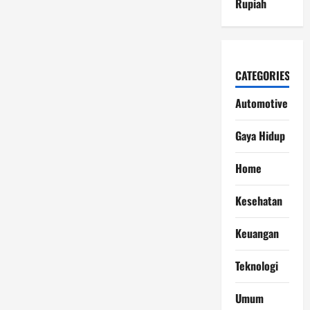
Rupiah
CATEGORIES
Automotive
Gaya Hidup
Home
Kesehatan
Keuangan
Teknologi
Umum