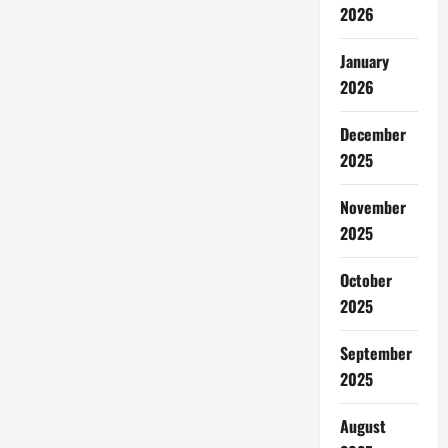
2026
January
2026
December
2025
November
2025
October
2025
September
2025
August