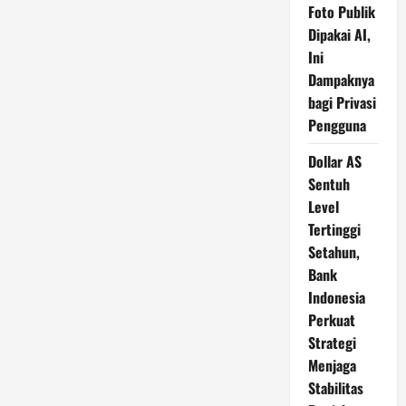
Foto Publik
Dipakai AI,
Ini
Dampaknya
bagi Privasi
Pengguna
Dollar AS
Sentuh
Level
Tertinggi
Setahun,
Bank
Indonesia
Perkuat
Strategi
Menjaga
Stabilitas