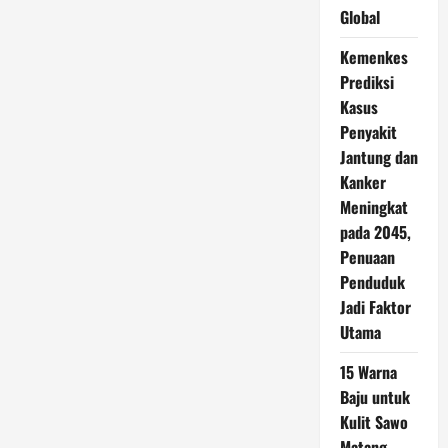
Global
Kemenkes
Prediksi
Kasus
Penyakit
Jantung dan
Kanker
Meningkat
pada 2045,
Penuaan
Penduduk
Jadi Faktor
Utama
15 Warna
Baju untuk
Kulit Sawo
Matang