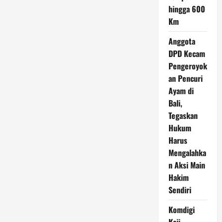
hingga 600
Km
Anggota
DPD Kecam
Pengeroyok
an Pencuri
Ayam di
Bali,
Tegaskan
Hukum
Harus
Mengalahka
n Aksi Main
Hakim
Sendiri
Komdigi