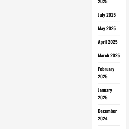
2025
July 2025
May 2025
April 2025
March 2025
February
2025
January
2025
December
2024