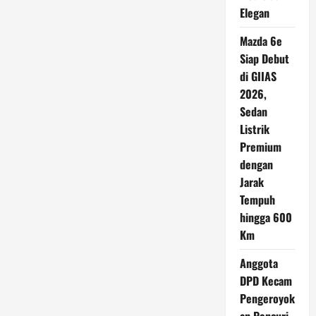
Elegan
Mazda 6e
Siap Debut
di GIIAS
2026,
Sedan
Listrik
Premium
dengan
Jarak
Tempuh
hingga 600
Km
Anggota
DPD Kecam
Pengeroyok