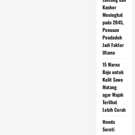
Kanker
Meningkat
pada 2045,
Penuaan
Penduduk
Jadi Faktor
Utama
15 Warna
Baju untuk
Kulit Sawo
Matang
agar Wajah
Terlihat
Lebih Cerah
Honda
Soroti