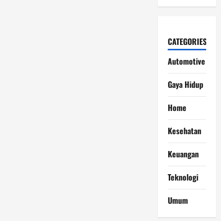
CATEGORIES
Automotive
Gaya Hidup
Home
Kesehatan
Keuangan
Teknologi
Umum