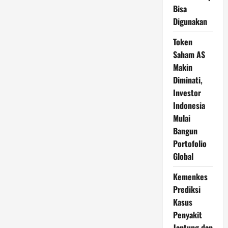
Bisa
Digunakan
Token
Saham AS
Makin
Diminati,
Investor
Indonesia
Mulai
Bangun
Portofolio
Global
Kemenkes
Prediksi
Kasus
Penyakit
Jantung dan