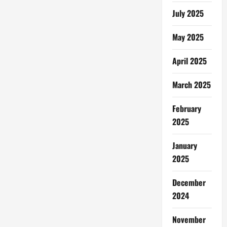
July 2025
May 2025
April 2025
March 2025
February
2025
January
2025
December
2024
November