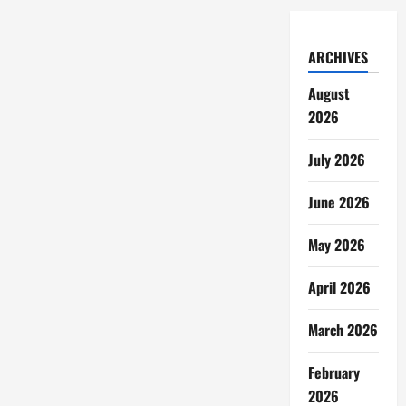
ARCHIVES
August
2026
July 2026
June 2026
May 2026
April 2026
March 2026
February
2026