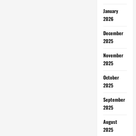
January
2026
December
2025
November
2025
October
2025
September
2025
August
2025