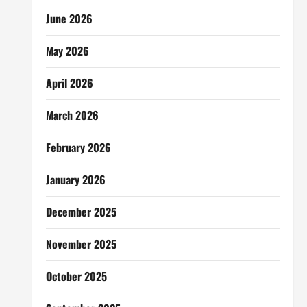
June 2026
May 2026
April 2026
March 2026
February 2026
January 2026
December 2025
November 2025
October 2025