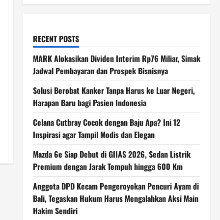
RECENT POSTS
MARK Alokasikan Dividen Interim Rp76 Miliar, Simak
Jadwal Pembayaran dan Prospek Bisnisnya
Solusi Berobat Kanker Tanpa Harus ke Luar Negeri,
Harapan Baru bagi Pasien Indonesia
Celana Cutbray Cocok dengan Baju Apa? Ini 12
Inspirasi agar Tampil Modis dan Elegan
Mazda 6e Siap Debut di GIIAS 2026, Sedan Listrik
Premium dengan Jarak Tempuh hingga 600 Km
Anggota DPD Kecam Pengeroyokan Pencuri Ayam di
Bali, Tegaskan Hukum Harus Mengalahkan Aksi Main
Hakim Sendiri