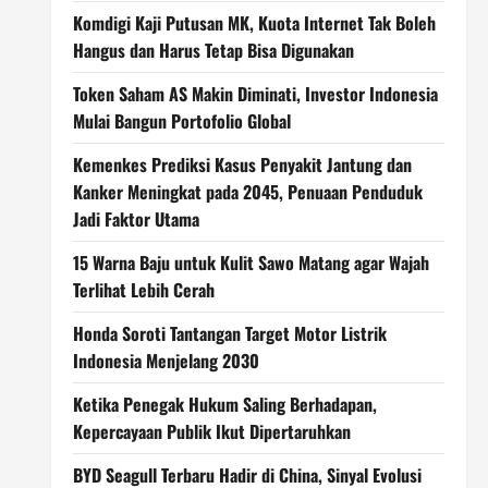
Komdigi Kaji Putusan MK, Kuota Internet Tak Boleh
Hangus dan Harus Tetap Bisa Digunakan
Token Saham AS Makin Diminati, Investor Indonesia
Mulai Bangun Portofolio Global
Kemenkes Prediksi Kasus Penyakit Jantung dan
Kanker Meningkat pada 2045, Penuaan Penduduk
Jadi Faktor Utama
15 Warna Baju untuk Kulit Sawo Matang agar Wajah
Terlihat Lebih Cerah
Honda Soroti Tantangan Target Motor Listrik
Indonesia Menjelang 2030
Ketika Penegak Hukum Saling Berhadapan,
Kepercayaan Publik Ikut Dipertaruhkan
BYD Seagull Terbaru Hadir di China, Sinyal Evolusi