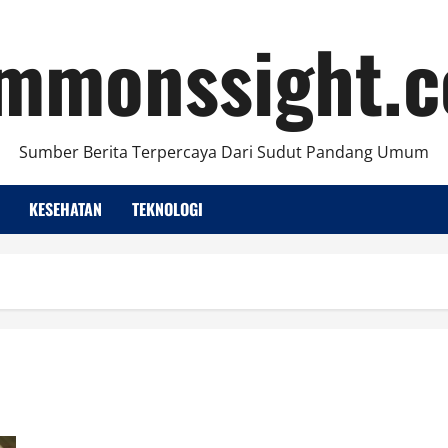
mmonssight.
Sumber Berita Terpercaya Dari Sudut Pandang Umum
KESEHATAN
TEKNOLOGI