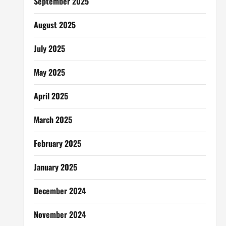
September 2025
August 2025
July 2025
May 2025
April 2025
March 2025
February 2025
January 2025
December 2024
November 2024