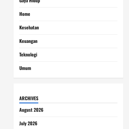
Gaya Hidup
Home
Kesehatan
Keuangan
Teknologi
Umum
ARCHIVES
August 2026
July 2026