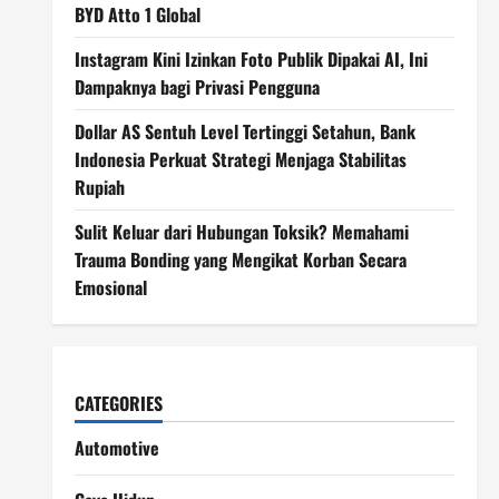
BYD Atto 1 Global
Instagram Kini Izinkan Foto Publik Dipakai AI, Ini
Dampaknya bagi Privasi Pengguna
Dollar AS Sentuh Level Tertinggi Setahun, Bank
Indonesia Perkuat Strategi Menjaga Stabilitas
Rupiah
Sulit Keluar dari Hubungan Toksik? Memahami
Trauma Bonding yang Mengikat Korban Secara
Emosional
CATEGORIES
Automotive