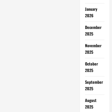
January
2026
December
2025
November
2025
October
2025
September
2025
August
2025