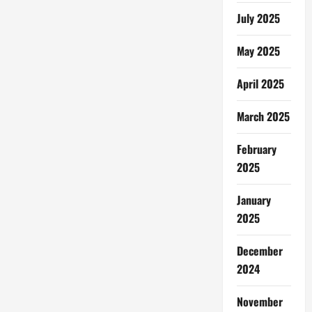
July 2025
May 2025
April 2025
March 2025
February
2025
January
2025
December
2024
November