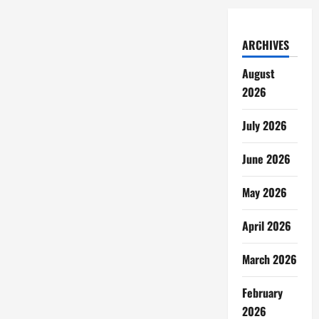
ARCHIVES
August
2026
July 2026
June 2026
May 2026
April 2026
March 2026
February
2026